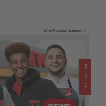
Mein Kandidat:innenprofil