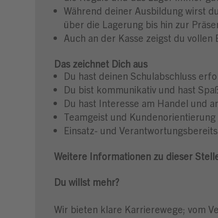
Während deiner Ausbildung wirst d
über die Lagerung bis hin zur Präs
Auch an der Kasse zeigst du vollen 
Das zeichnet Dich aus
Du hast deinen Schulabschluss erfo
Du bist kommunikativ und hast Sp
Du hast Interesse am Handel und a
Teamgeist und Kundenorientierung 
Einsatz- und Verantwortungsbereits
Weitere Informationen zu dieser Stell
Du willst mehr?
Wir bieten klare Karrierewege; vom Ve