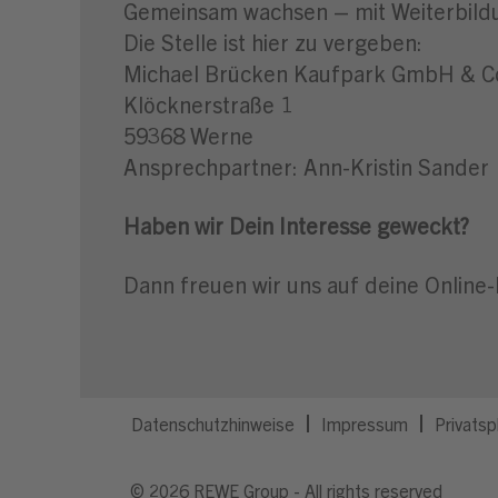
Gemeinsam wachsen – mit Weiterbild
Die Stelle ist hier zu vergeben:
Michael Brücken Kaufpark GmbH & 
Klöcknerstraße 1
59368 Werne
Ansprechpartner: Ann-Kristin Sander
Haben wir Dein Interesse geweckt?
Dann freuen wir uns auf deine Online
Datenschutzhinweise
Impressum
Privatsp
© 2026 REWE Group - All rights reserved