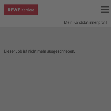
Mein Kandidat:innenprofil
Dieser Job ist nicht mehr ausgeschrieben.