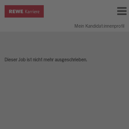
Mein Kandidat:innenprofil
Dieser Job ist nicht mehr ausgeschrieben.