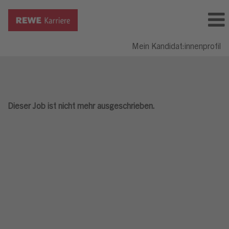
Mein Kandidat:innenprofil
Dieser Job ist nicht mehr ausgeschrieben.