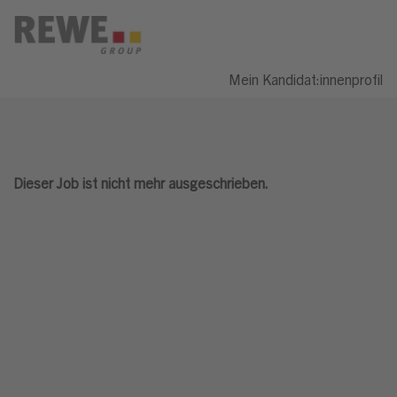
Mein Kandidat:innenprofil
Dieser Job ist nicht mehr ausgeschrieben.