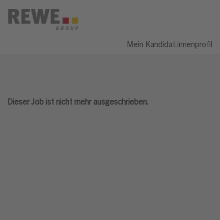
Mein Kandidat:innenprofil
Dieser Job ist nicht mehr ausgeschrieben.