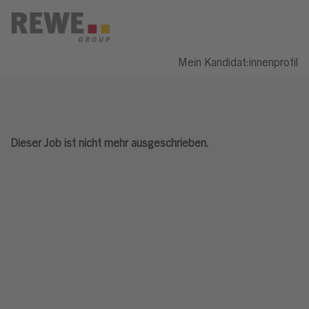
Mein Kandidat:innenprofil
Dieser Job ist nicht mehr ausgeschrieben.