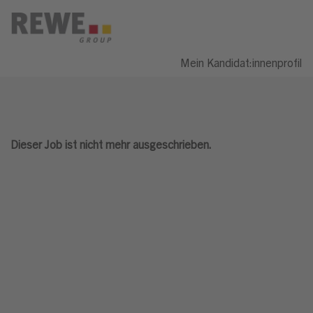
Mein Kandidat:innenprofil
Dieser Job ist nicht mehr ausgeschrieben.