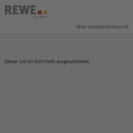
Mein Kandidat:innenprofil
Dieser Job ist nicht mehr ausgeschrieben.