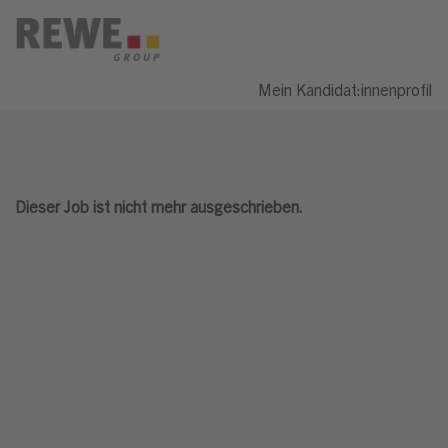
Mein Kandidat:innenprofil
Dieser Job ist nicht mehr ausgeschrieben.