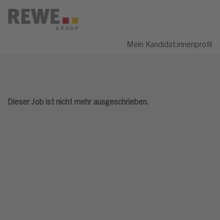
Mein Kandidat:innenprofil
Dieser Job ist nicht mehr ausgeschrieben.