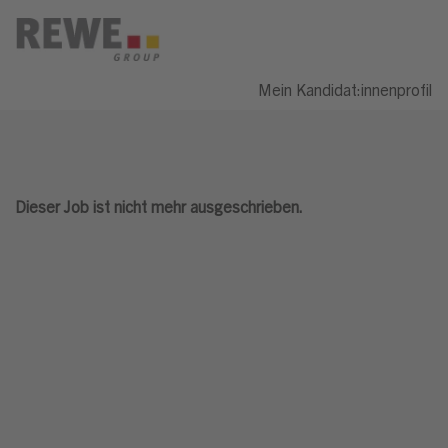
Mein Kandidat:innenprofil
Dieser Job ist nicht mehr ausgeschrieben.