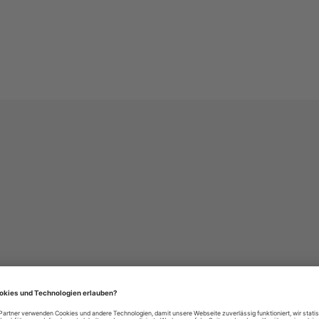
häre-Einstellungen