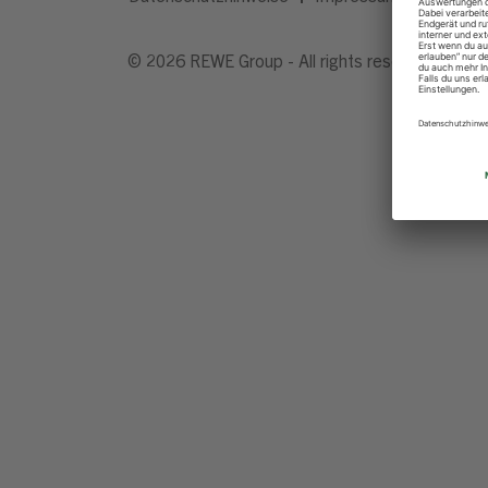
© 2026 REWE Group - All rights reserved