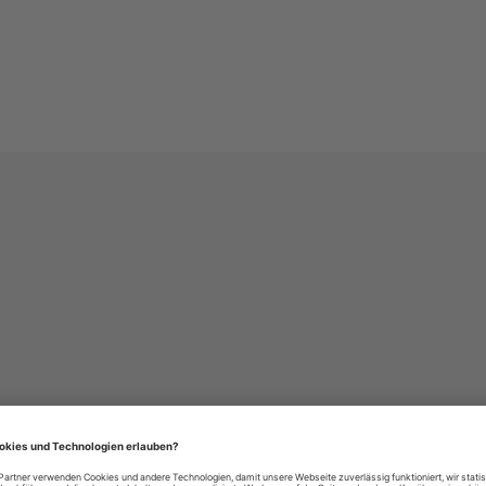
häre-Einstellungen