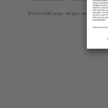
© 2026 REWE Group - All rights reserved