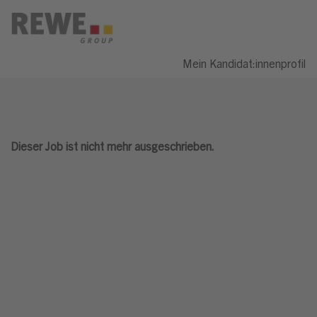
Mein Kandidat:innenprofil
Dieser Job ist nicht mehr ausgeschrieben.