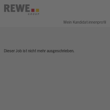
Mein Kandidat:innenprofil
Dieser Job ist nicht mehr ausgeschrieben.