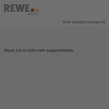
Mein Kandidat:innenprofil
Dieser Job ist nicht mehr ausgeschrieben.