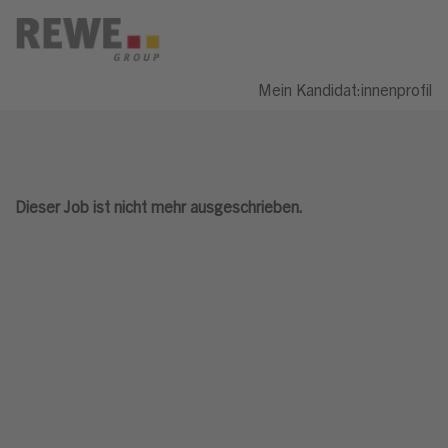
Mein Kandidat:innenprofil
Dieser Job ist nicht mehr ausgeschrieben.