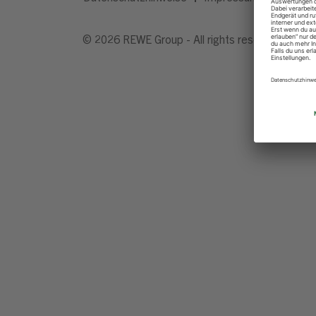
© 2026 REWE Group - All rights reserved