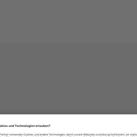
häre-Einstellungen