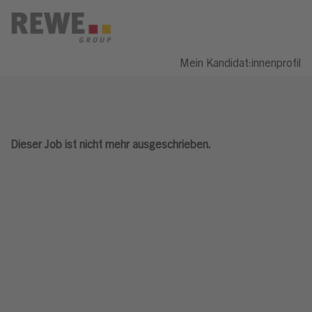
Mein Kandidat:innenprofil
Dieser Job ist nicht mehr ausgeschrieben.