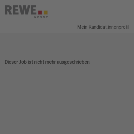
Mein Kandidat:innenprofil
Dieser Job ist nicht mehr ausgeschrieben.