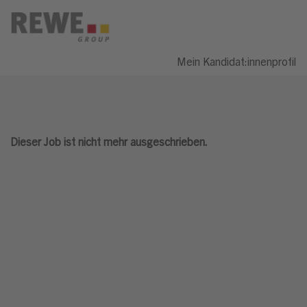
Mein Kandidat:innenprofil
Dieser Job ist nicht mehr ausgeschrieben.