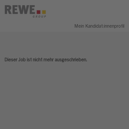
Mein Kandidat:innenprofil
Dieser Job ist nicht mehr ausgeschrieben.