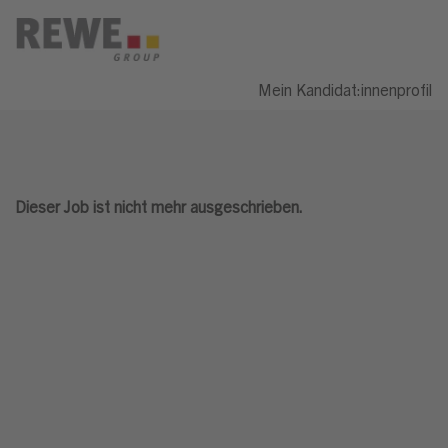
Mein Kandidat:innenprofil
Dieser Job ist nicht mehr ausgeschrieben.