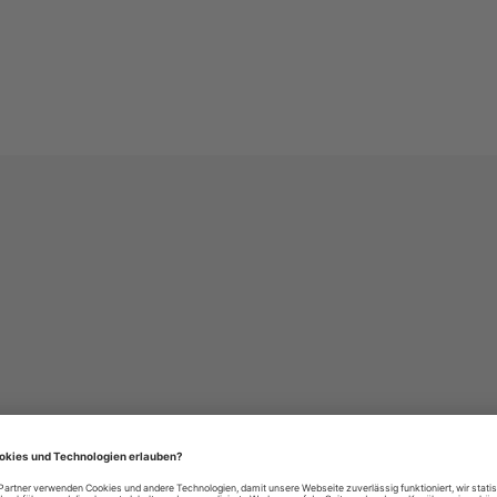
häre-Einstellungen