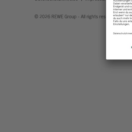
© 2026 REWE Group - All rights reserved