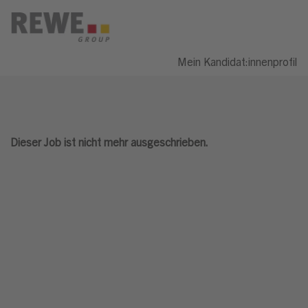
Mein Kandidat:innenprofil
Dieser Job ist nicht mehr ausgeschrieben.