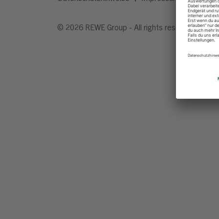
© 2026 REWE Group - All rights reserved