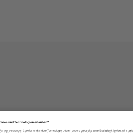
häre-Einstellungen