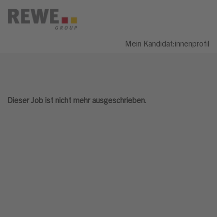
Mein Kandidat:innenprofil
Dieser Job ist nicht mehr ausgeschrieben.