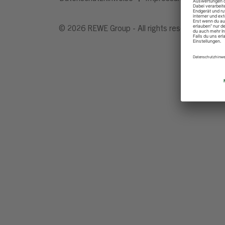
© 2026 REWE Group - All rights reserved