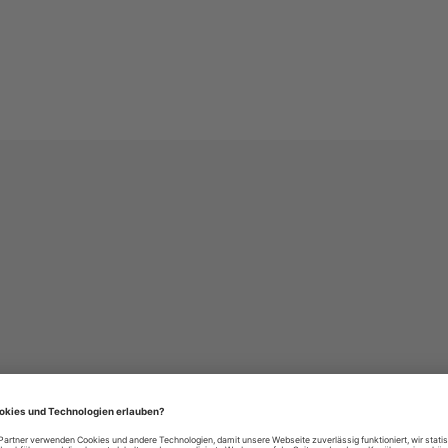
häre-Einstellungen