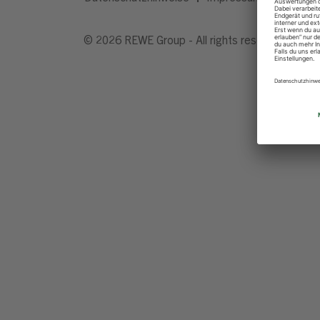
© 2026 REWE Group - All rights reserved