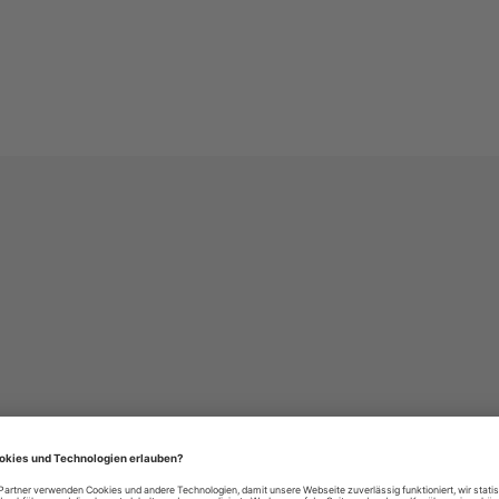
häre-Einstellungen