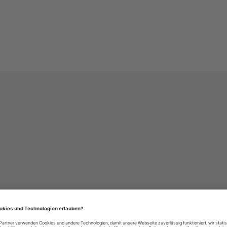
häre-Einstellungen