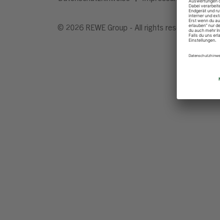
© 2026 REWE Group - All rights reserved