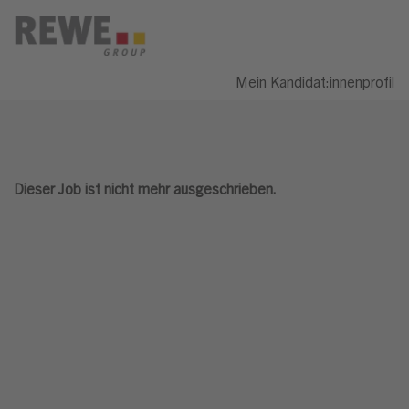
Mein Kandidat:innenprofil
Dieser Job ist nicht mehr ausgeschrieben.