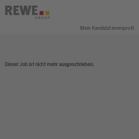
Mein Kandidat:innenprofil
Dieser Job ist nicht mehr ausgeschrieben.