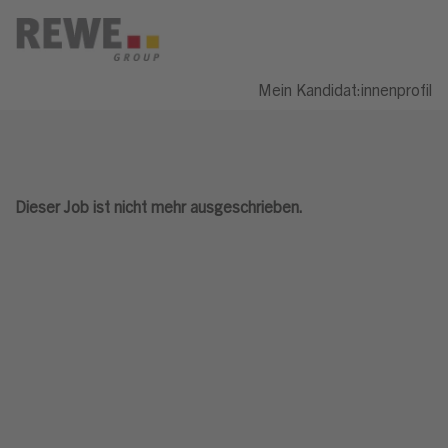
Mein Kandidat:innenprofil
Dieser Job ist nicht mehr ausgeschrieben.