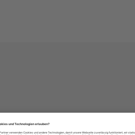
häre-Einstellungen