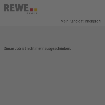
Mein Kandidat:innenprofil
Dieser Job ist nicht mehr ausgeschrieben.