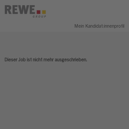
Mein Kandidat:innenprofil
Dieser Job ist nicht mehr ausgeschrieben.