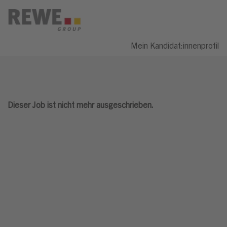
Mein Kandidat:innenprofil
Dieser Job ist nicht mehr ausgeschrieben.