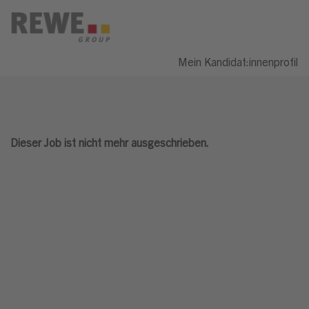
Mein Kandidat:innenprofil
Dieser Job ist nicht mehr ausgeschrieben.