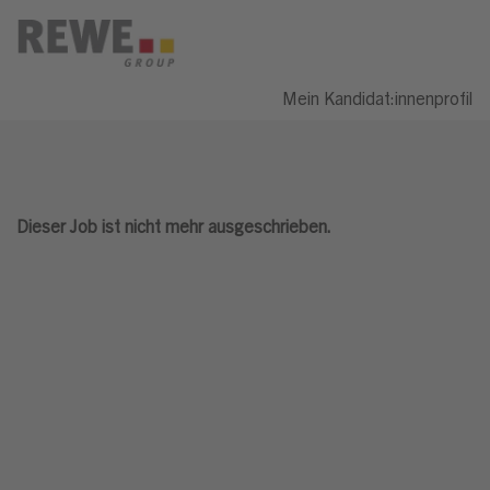
Mein Kandidat:innenprofil
Dieser Job ist nicht mehr ausgeschrieben.