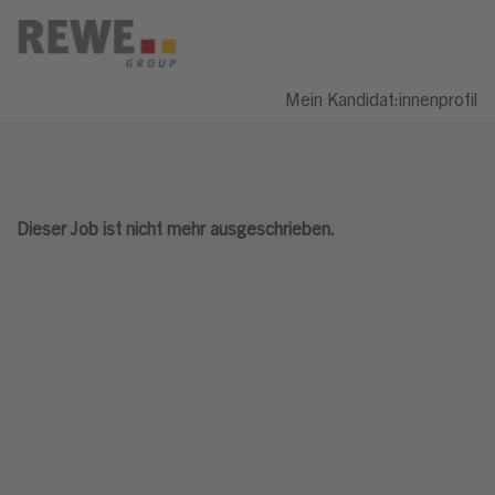
Mein Kandidat:innenprofil
Dieser Job ist nicht mehr ausgeschrieben.