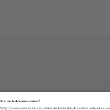
häre-Einstellungen