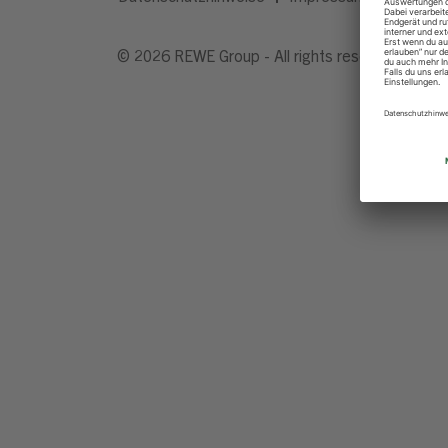
© 2026 REWE Group - All rights reserved