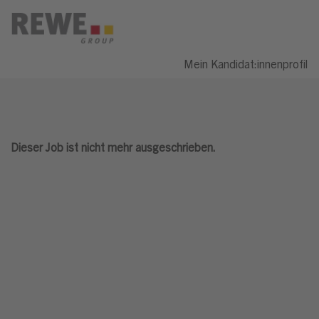
Mein Kandidat:innenprofil
Dieser Job ist nicht mehr ausgeschrieben.