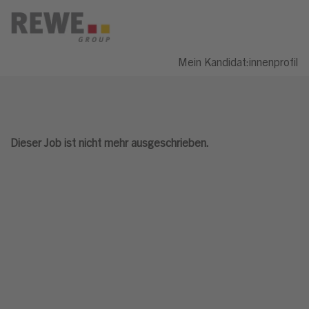
Mein Kandidat:innenprofil
Dieser Job ist nicht mehr ausgeschrieben.