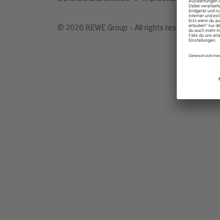
© 2026 REWE Group - All rights reserved