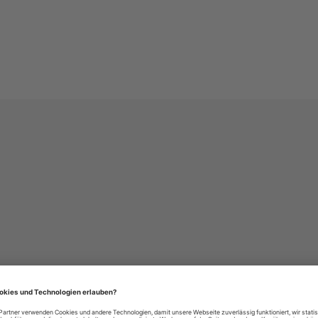
häre-Einstellungen