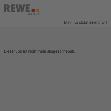
Mein Kandidat:innenprofil
Dieser Job ist nicht mehr ausgeschrieben.