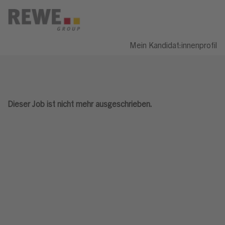
Mein Kandidat:innenprofil
Dieser Job ist nicht mehr ausgeschrieben.