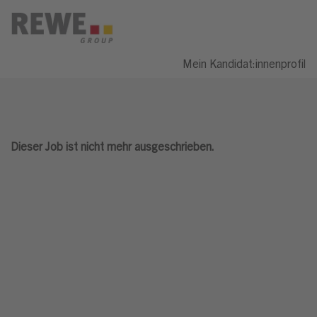
Mein Kandidat:innenprofil
Dieser Job ist nicht mehr ausgeschrieben.