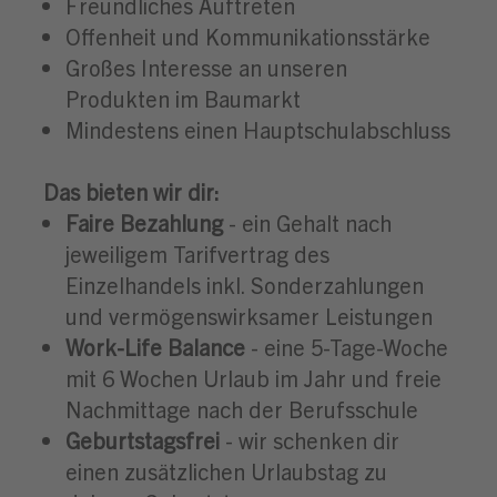
Freundliches Auftreten
Offenheit und Kommunikationsstärke
Großes Interesse an unseren
Produkten im Baumarkt
Mindestens einen Hauptschulabschluss
Das bieten wir dir:
Faire Bezahlung
- ein Gehalt nach
jeweiligem Tarifvertrag des
Einzelhandels inkl. Sonderzahlungen
und vermögenswirksamer Leistungen
Work-Life Balance
- eine 5-Tage-Woche
mit 6 Wochen Urlaub im Jahr und freie
Nachmittage nach der Berufsschule
Geburtstagsfrei
- wir schenken dir
einen zusätzlichen Urlaubstag zu