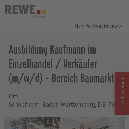
Mein Kandidat:innenprofil
Ausbildung Kaufmann im
Einzelhandel / Verkäufer
(m/w/d) - Bereich Baumarkt
Ort:
Schopfheim, Baden-Württemberg, DE, 79650