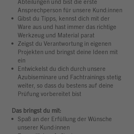
Abteilungen und bist die erste
Ansprechperson für unsere Kund:innen
Gibst du Tipps, kennst dich mit der
Ware aus und hast immer das richtige
Werkzeug und Material parat
Zeigst du Verantwortung in eigenen
Projekten und bringst deine Ideen mit
ein
Entwickelst du dich durch unsere
Azubiseminare und Fachtrainings stetig
weiter, so dass du bestens auf deine
Prüfung vorbereitet bist
Das bringst du mit:
Spaß an der Erfüllung der Wünsche
unserer Kund:innen