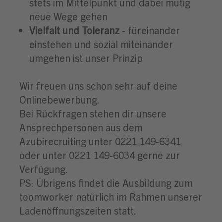
stets im Mittelpunkt und dabei mutig
neue Wege gehen
Vielfalt und Toleranz
- füreinander
einstehen und sozial miteinander
umgehen ist unser Prinzip
Wir freuen uns schon sehr auf deine
Onlinebewerbung.
Bei Rückfragen stehen dir unsere
Ansprechpersonen aus dem
Azubirecruiting unter 0221 149-6341
oder unter 0221 149-6034 gerne zur
Verfügung.
PS: Übrigens findet die Ausbildung zum
toomworker natürlich im Rahmen unserer
Ladenöffnungszeiten statt.