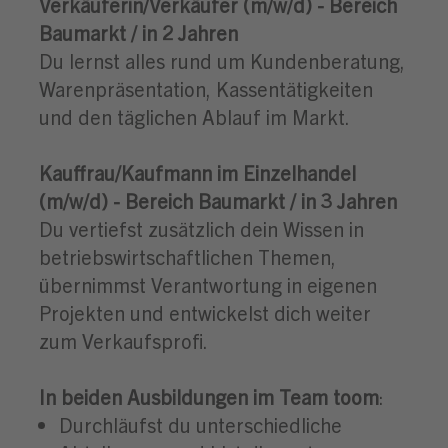
Verkäuferin/Verkäufer (m/w/d) - Bereich
Baumarkt / in 2 Jahren
Du lernst alles rund um Kundenberatung,
Warenpräsentation, Kassentätigkeiten
und den täglichen Ablauf im Markt.
Kauffrau/Kaufmann im Einzelhandel
(m/w/d) - Bereich Baumarkt / in 3 Jahren
Du vertiefst zusätzlich dein Wissen in
betriebswirtschaftlichen Themen,
übernimmst Verantwortung in eigenen
Projekten und entwickelst dich weiter
zum Verkaufsprofi.
In beiden Ausbildungen im Team toom
:
Durchläufst du unterschiedliche