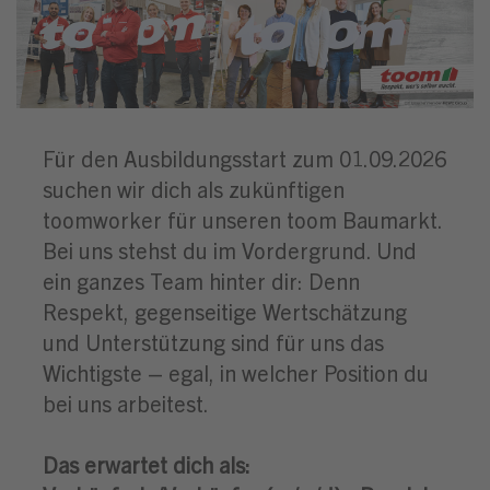
Für den Ausbildungsstart zum 01.09.2026
suchen wir dich als zukünftigen
toomworker für unseren toom Baumarkt.
Bei uns stehst du im Vordergrund. Und
ein ganzes Team hinter dir: Denn
Respekt, gegenseitige Wertschätzung
und Unterstützung sind für uns das
Wichtigste – egal, in welcher Position du
bei uns arbeitest.
Das erwartet dich als: