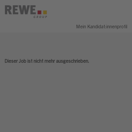
Mein Kandidat:innenprofil
Dieser Job ist nicht mehr ausgeschrieben.